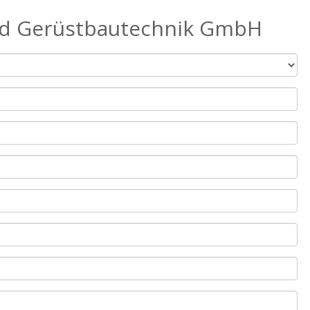
und Gerüstbautechnik GmbH