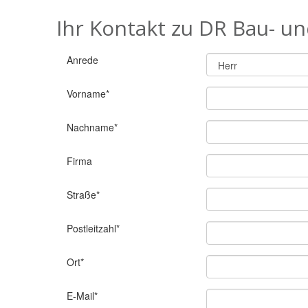
Ihr Kontakt zu DR Bau- 