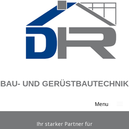
BAU- UND GERÜSTBAUTECHNIK
Menu
Ihr starker Partner für