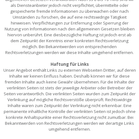
als Diensteanbieter jedoch nicht verpflichtet, übermittelte oder
gespeicherte fremde Informationen zu überwachen oder nach
Umständen zu forschen, die auf eine rechtswidrige Tätigkeit
hinweisen. Verpflichtungen zur Entfernung oder Sperrung der
Nutzung von Informationen nach den allgemeinen Gesetzen bleiben
hiervon unberührt. Eine diesbezügliche Haftung ist jedoch erst ab
dem Zeitpunkt der Kenntnis einer konkreten Rechtsverletzung
möglich. Bei Bekanntwerden von entsprechenden
Rechtsverletzungen werden wir diese Inhalte umgehend entfernen.
Haftung für Links
Unser Angebot enthält Links zu externen Webseiten Dritter, auf deren
Inhalte wir keinen Einfluss haben. Deshalb können wir für diese
fremden Inhalte auch keine Gewähr übernehmen. Für die Inhalte der
verlinkten Seiten ist stets der jeweilige Anbieter oder Betreiber der
Seiten verantwortlich. Die verlinkten Seiten wurden zum Zeitpunkt der
Verlinkung auf mögliche Rechtsverstöße überprüft. Rechtswidrige
Inhalte waren zum Zeitpunkt der Verlinkung nicht erkennbar. Eine
permanente inhaltliche Kontrolle der verlinkten Seiten ist jedoch ohne
konkrete Anhaltspunkte einer Rechtsverletzung nicht zumutbar. Bei
Bekanntwerden von Rechtsverletzungen werden wir derartige Links
umgehend entfernen.