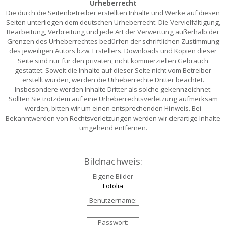
Urheberrecht
Die durch die Seitenbetreiber erstellten Inhalte und Werke auf diesen
Seiten unterliegen dem deutschen Urheberrecht. Die Vervielfältigung,
Bearbeitung, Verbreitung und jede Art der Verwertung außerhalb der
Grenzen des Urheberrechtes bedürfen der schriftlichen Zustimmung
des jeweiligen Autors bzw. Erstellers. Downloads und Kopien dieser
Seite sind nur für den privaten, nicht kommerziellen Gebrauch
gestattet. Soweit die Inhalte auf dieser Seite nicht vom Betreiber
erstellt wurden, werden die Urheberrechte Dritter beachtet.
Insbesondere werden Inhalte Dritter als solche gekennzeichnet.
Sollten Sie trotzdem auf eine Urheberrechtsverletzung aufmerksam
werden, bitten wir um einen entsprechenden Hinweis. Bei
Bekanntwerden von Rechtsverletzungen werden wir derartige Inhalte
umgehend entfernen.
Bildnachweis:
Eigene Bilder
Fotolia
Benutzername:
Passwort: