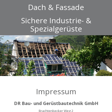
Dach & Fassade
Sichere Industrie- &
Spezialgerüste
Impressum
DR Bau- und Gerüstbautechnik GmbH
Brachtenbecker Weg 2