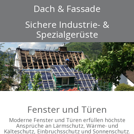
Dach & Fassade
Sichere Industrie- &
Spezialgerüste
Fenster und Türen
Moderne Fenster und Türen erfüllen höchste
Ansprüche an Lärmschutz, Wärme- und
Kälteschutz, Einbruchsschutz und Sonnenschutz.