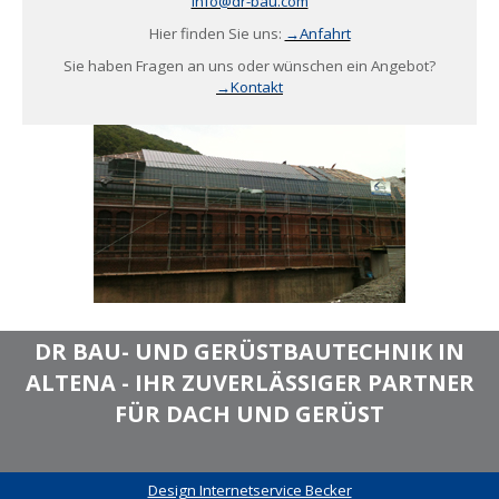
info@dr-bau.com
Hier finden Sie uns:
→Anfahrt
Sie haben Fragen an uns oder wünschen ein Angebot?
→Kontakt
DR BAU- UND GERÜSTBAUTECHNIK IN
ALTENA - IHR ZUVERLÄSSIGER PARTNER
FÜR DACH UND GERÜST
Design Internetservice Becker