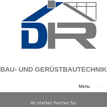
BAU- UND GERÜSTBAUTECHNIK
Menu
Ihr starker Partner für