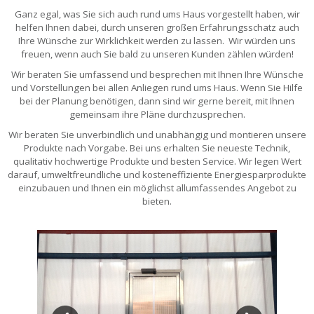
Ganz egal, was Sie sich auch rund ums Haus vorgestellt haben, wir
helfen Ihnen dabei, durch unseren großen Erfahrungsschatz auch
Ihre Wünsche zur Wirklichkeit werden zu lassen. Wir würden uns
freuen, wenn auch Sie bald zu unseren Kunden zählen würden!
Wir beraten Sie umfassend und besprechen mit Ihnen Ihre Wünsche
und Vorstellungen bei allen Anliegen rund ums Haus. Wenn Sie Hilfe
bei der Planung benötigen, dann sind wir gerne bereit, mit Ihnen
gemeinsam ihre Pläne durchzusprechen.
Wir beraten Sie unverbindlich und unabhängig und montieren unsere
Produkte nach Vorgabe. Bei uns erhalten Sie neueste Technik,
qualitativ hochwertige Produkte und besten Service. Wir legen Wert
darauf, umweltfreundliche und kosteneffiziente Energiesparprodukte
einzubauen und Ihnen ein möglichst allumfassendes Angebot zu
bieten.